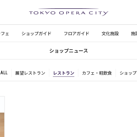
カフェ
ショップ
ガイド
フロア
ガイド
文化施設
施
ショップニュース
展望レストラン
レストラン
カフェ・軽飲食
ショップ
ALL