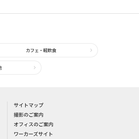
カフェ・軽飲食
他
サイトマップ
撮影のご案内
オフィスのご案内
ワーカーズサイト