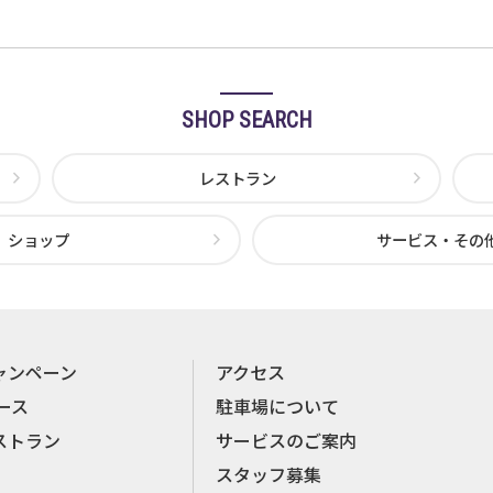
SHOP SEARCH
レストラン
ショップ
サービス・その
ャンペーン
アクセス
ース
駐車場について
ストラン
サービスのご案内
スタッフ募集