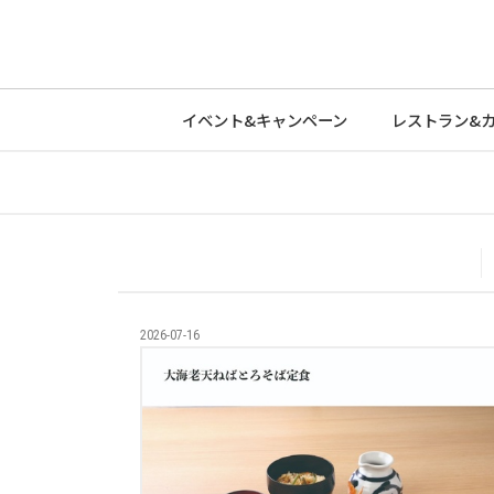
イベント&
キャンペーン
レストラン&
2026-07-16