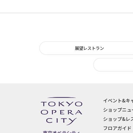
展望レストラン
イベント&キ
ショップニュ
ショップ&レ
フロアガイド
東京オペラシティ