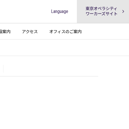
東京オペラシティ
Language
ワーカーズサイト
設案内
アクセス
オフィスの
ご案内