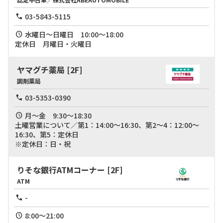
03-5843-5115
水曜日～日曜日　10:00～18:00

定休日　月曜日・火曜日
ヤマグチ薬局
[2F]
調剤薬局
03-5353-0390
月～金　9:30～18:30

土曜営業について／第1：14:00～16:30、第2～4：12:00～
16:30、第5：定休日

※定休日：日・祝
りそな銀行ATMコーナー
[2F]
ATM
-
8:00～21:00