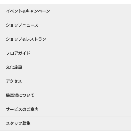
イベント&キャンペーン
ショップニュース
ショップ&レストラン
フロアガイド
文化施設
アクセス
駐車場について
サービスのご案内
スタッフ募集