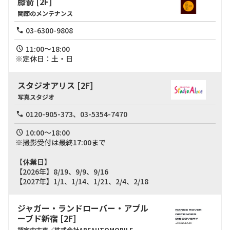
膝箭
[2F]
関節のメンテナンス
03-6300-9808
11:00～18:00

※定休日：土・日
スタジオアリス
[2F]
写真スタジオ
0120-905-373、03-5354-7470
10:00～18:00

※撮影受付は最終17:00まで

【休業日】

【2026年】8/19、9/9、9/16

【2027年】1/1、1/14、1/21、2/4、2/18
ジャガー・ランドローバー・アプル
ーブド新宿
[2F]
認定中古車／株式会社ABEAUTOMOBILE