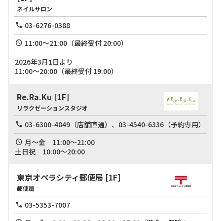
ネイルサロン
03-6276-0388
11:00～21:00（最終受付 20:00）

2026年3月1日より

11:00～20:00（最終受付 19:00）
Re.Ra.Ku
[1F]
リラクゼーションスタジオ
03-6300-4849（店舗直通）、03-4540-6336（予約専用）
月～金　11:00～21:00

土日祝　10:00～20:00
東京オペラシティ郵便局
[1F]
郵便局
03-5353-7007