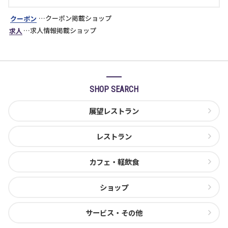
…クーポン掲載ショップ
クーポン
…求人情報掲載ショップ
求人
SHOP SEARCH
展望レストラン
レストラン
カフェ・軽飲食
ショップ
サービス・その他