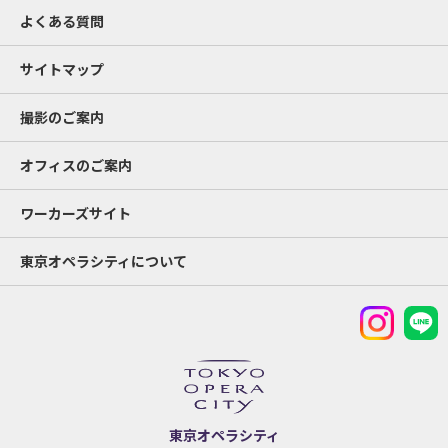
よくある質問
サイトマップ
撮影のご案内
オフィスのご案内
ワーカーズサイト
東京オペラシティについて
東京オペラシティ