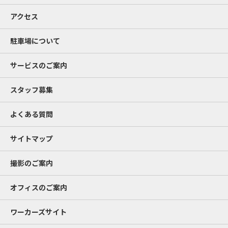
アクセス
駐車場について
サービスのご案内
スタッフ募集
よくある質問
サイトマップ
撮影のご案内
オフィスのご案内
ワーカーズサイト