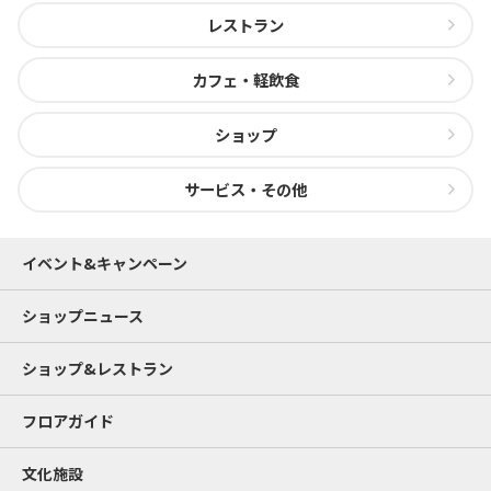
レストラン
カフェ・軽飲食
ショップ
サービス・その他
イベント&キャンペーン
ショップニュース
ショップ&レストラン
フロアガイド
文化施設