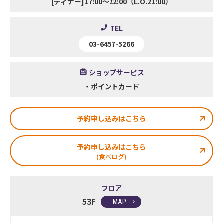
[ディナー]17:00～22:00（L.O.21:00）
TEL
03-6457-5266
ショップサービス
・ポイントカード
予約申し込みはこちら
予約申し込みはこちら
フロア
53F
MAP