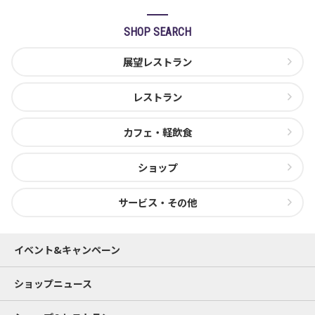
SHOP SEARCH
展望レストラン
レストラン
カフェ・軽飲食
ショップ
サービス・その他
イベント&キャンペーン
ショップニュース