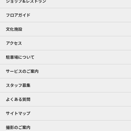
ショップ&レストラン
フロアガイド
文化施設
アクセス
駐車場について
サービスのご案内
スタッフ募集
よくある質問
サイトマップ
撮影のご案内