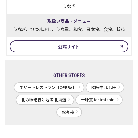
うなぎ
取扱い商品・メニュー
うなぎ、ひつまぶし、うな重、和食、日本食、会食、接待
公式サイト
OTHER STORES
デザートレストラン【OPERA】
松阪牛 よし田
北の味紀行と地酒 北海道
一味真 ichimishin
叙々苑