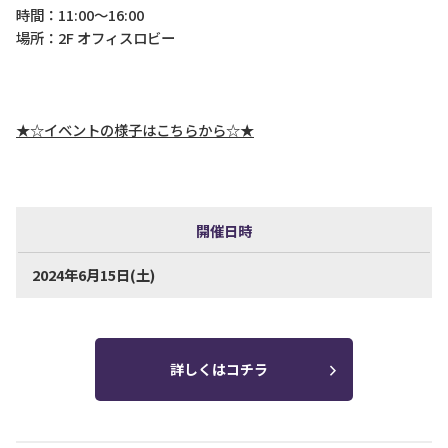
時間：11:00～16:00
場所：2F オフィスロビー
★☆イベントの様子はこちらから☆★
開催日時
2024年6月15日(土)
詳しくはコチラ