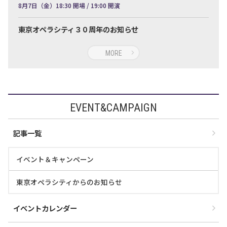
8月7日（金）18:30 開場 / 19:00 開演
東京オペラシティ３０周年のお知らせ
MORE
EVENT&CAMPAIGN
記事一覧
イベント＆キャンペーン
東京オペラシティからのお知らせ
イベントカレンダー