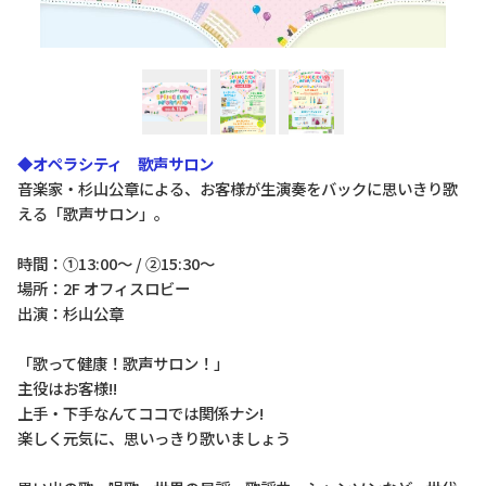
◆オペラシティ 歌声サロン
音楽家・杉山公章による、お客様が生演奏をバックに思いきり歌
える「歌声サロン」。
時間：①13:00～ / ②15:30～
場所：2F オフィスロビー
出演：杉山公章
「歌って健康！歌声サロン！」
主役はお客様!!
上手・下手なんてココでは関係ナシ!
楽しく元気に、思いっきり歌いましょう