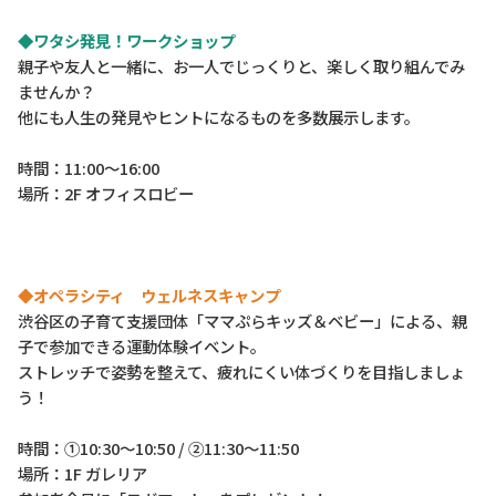
◆ワタシ発見！ワークショップ
親子や友人と一緒に、お一人でじっくりと、楽しく取り組んでみ
ませんか？
他にも人生の発見やヒントになるものを多数展示します。
時間：11:00～16:00
場所：2F オフィスロビー
◆オペラシティ ウェルネスキャンプ
渋谷区の子育て支援団体「ママぷらキッズ＆ベビー」による、親
子で参加できる運動体験イベント。
ストレッチで姿勢を整えて、疲れにくい体づくりを目指しましょ
う！
時間：①10:30～10:50 / ②11:30～11:50
場所：1F ガレリア