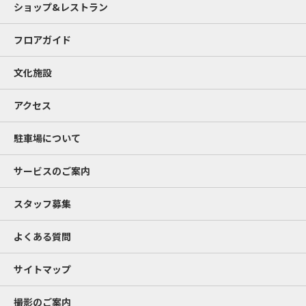
ショップ&レストラン
フロアガイド
文化施設
アクセス
駐車場について
サービスのご案内
スタッフ募集
よくある質問
サイトマップ
撮影のご案内