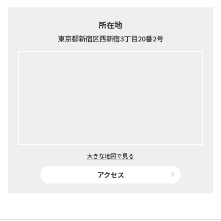
所在地
東京都新宿区西新宿3丁目20番2号
大きな地図で見る
アクセス