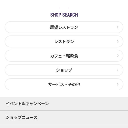
SHOP SEARCH
展望レストラン
レストラン
カフェ・軽飲食
ショップ
サービス・その他
イベント&キャンペーン
ショップニュース