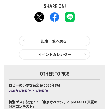
記事一覧へ戻る
イベントカレンダー
OTHER TOPICS
ロビーの小さな音楽会 2026年8月
2026年8月5日(水)～8月8日(土)
特別ゲスト決定！！「東京オペラシティ presents 真夏の
歌声コンテスト」