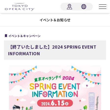
イベント＆お知らせ
イベント＆キャンペーン
【終了いたしました】2024 SPRING EVENT
INFORMATION