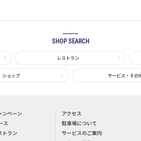
SHOP SEARCH
レストラン
ショップ
サービス・その
ャンペーン
アクセス
ース
駐車場について
ストラン
サービスのご案内