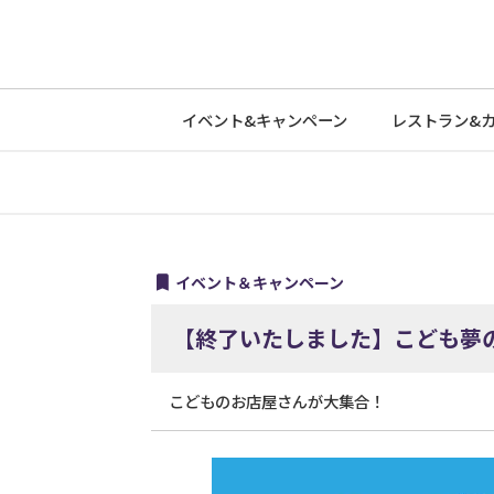
イベント&
キャンペーン
レストラン&
イベント＆キャンペーン
【終了いたしました】こども夢
こどものお店屋さんが大集合！