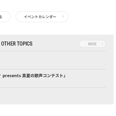
る
イベントカレンダー
OTHER TOPICS
MORE
resents 真夏の歌声コンテスト」