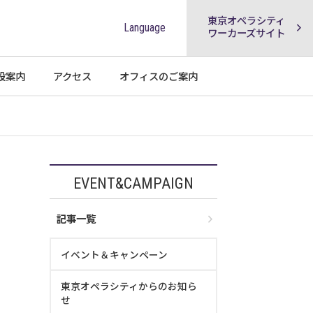
東京オペラシティ
Language
ワーカーズサイト
設案内
アクセス
オフィスの
ご案内
EVENT&CAMPAIGN
記事一覧
イベント＆キャンペーン
東京オペラシティからのお知ら
せ