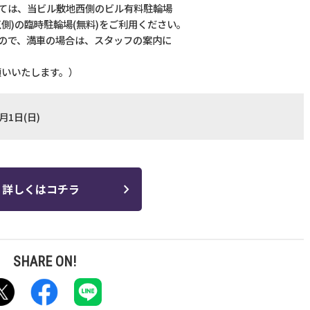
ては、当ビル敷地西側のビル有料駐輪場
側)の臨時駐輪場(無料)をご利用ください。
ので、満車の場合は、スタッフの案内に
願いいたします。）
月1日(日)
詳しくはコチラ