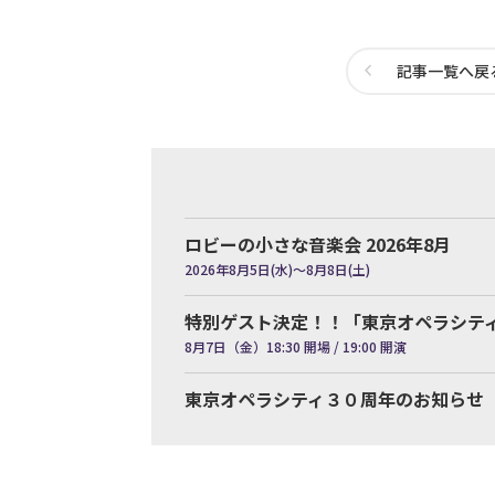
記事一覧へ戻
ロビーの小さな音楽会 2026年8月
2026年8月5日(水)～8月8日(土)
特別ゲスト決定！！「東京オペラシティ p
8月7日（金）18:30 開場 / 19:00 開演
東京オペラシティ３０周年のお知らせ