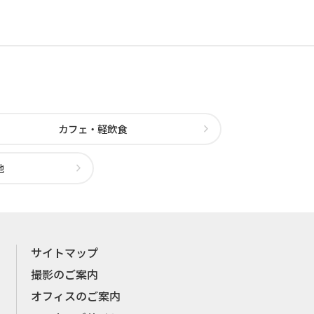
カフェ・軽飲食
他
サイトマップ
撮影のご案内
オフィスのご案内