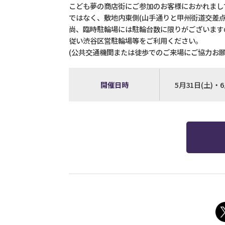
こども夢の商店街にご参加のお客様におかれまし
ではなく、敷地内東側(山手通りと甲州街道交差点
尚、臨時駐輪場には駐輪台数に限りがございます
従い渋谷区営駐輪場等をご利用ください。
(公共交通機関または徒歩でのご来場にご協力お
開催日時
5月31日(土)・6