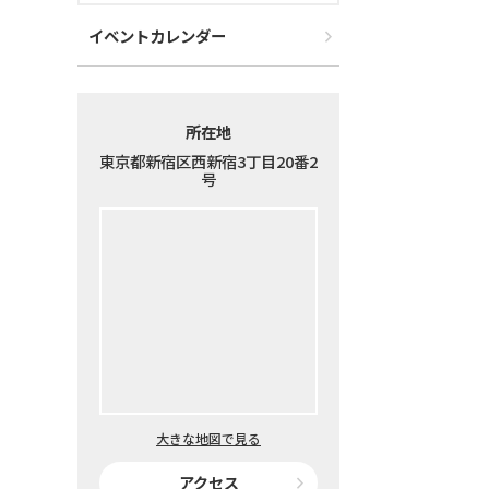
イベントカレンダー
所在地
東京都新宿区西新宿3丁目20番2
号
大きな地図で見る
アクセス