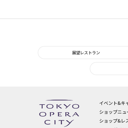
展望レストラン
イベント&キ
ショップニュ
ショップ&レ