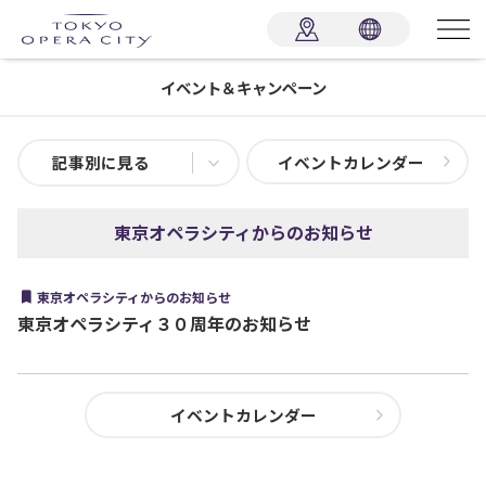
イベント＆キャンペーン
記事別に見る
イベントカレンダー
東京オペラシティからのお知らせ
東京オペラシティからのお知らせ
東京オペラシティ３０周年のお知らせ
イベントカレンダー