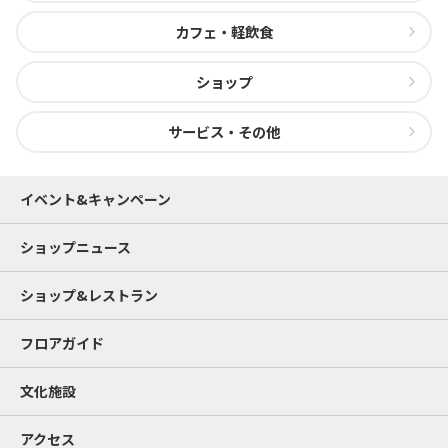
カフェ・軽飲食
ショップ
サービス・その他
イベント&キャンペーン
ショップニュース
ショップ&レストラン
フロアガイド
文化施設
アクセス