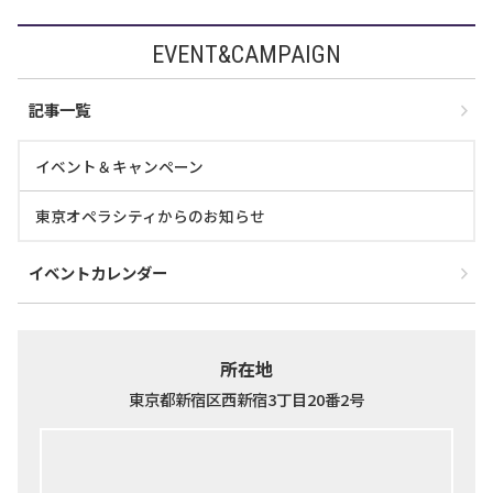
EVENT&CAMPAIGN
記事一覧
イベント＆キャンペーン
東京オペラシティからのお知らせ
イベントカレンダー
所在地
東京都新宿区西新宿3丁目20番2号