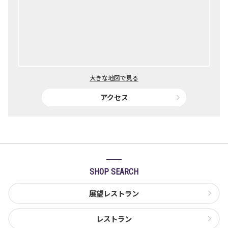
大きな地図で見る
アクセス
SHOP SEARCH
展望レストラン
レストラン