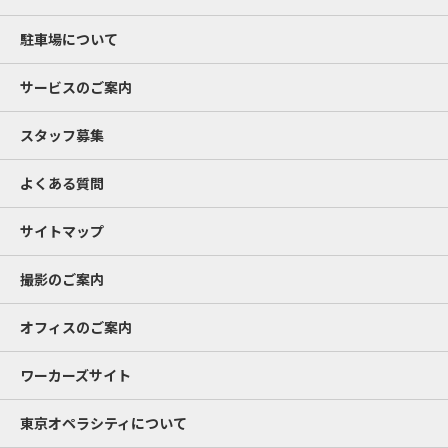
駐車場について
サービスのご案内
スタッフ募集
よくある質問
サイトマップ
撮影のご案内
オフィスのご案内
ワーカーズサイト
東京オペラシティについて