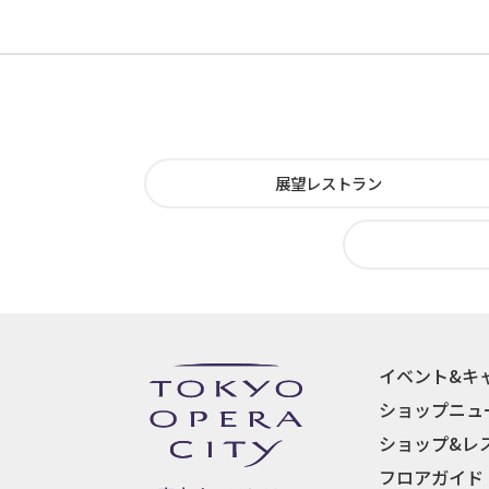
展望レストラン
イベント&キ
ショップニュ
ショップ&レ
フロアガイド