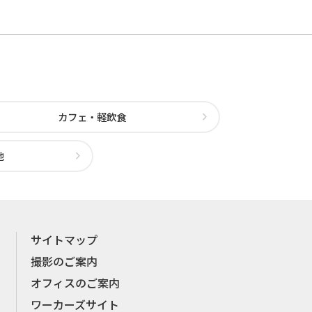
カフェ・軽飲食
他
サイトマップ
撮影のご案内
オフィスのご案内
ワーカーズサイト