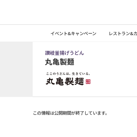
イベント&
キャンペーン
レストラン&
讃岐釜揚げうどん
丸亀製麺
この情報は公開期間が終了しています。