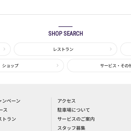
SHOP SEARCH
レストラン
ショップ
サービス・その
ャンペーン
アクセス
ース
駐車場について
ストラン
サービスのご案内
スタッフ募集