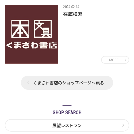
2024-02-14
在庫検索
MORE
くまざわ書店のショップページへ戻る
SHOP SEARCH
展望レストラン