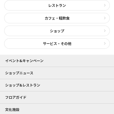
レストラン
カフェ・軽飲食
ショップ
サービス・その他
イベント&キャンペーン
ショップニュース
ショップ&レストラン
フロアガイド
文化施設