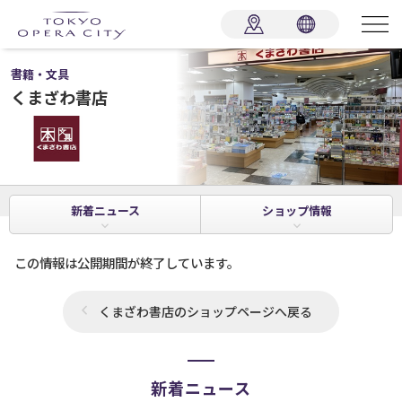
書籍・文具
くまざわ書店
新着
ニュース
ショップ
情報
この情報は公開期間が終了しています。
くまざわ書店のショップページへ戻る
新着ニュース