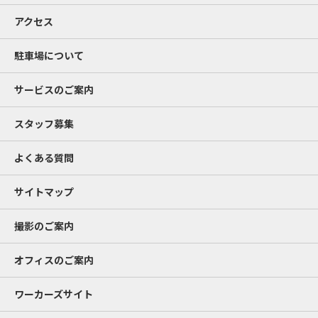
アクセス
駐車場について
サービスのご案内
スタッフ募集
よくある質問
サイトマップ
撮影のご案内
オフィスのご案内
ワーカーズサイト