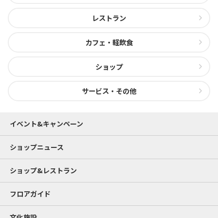
レストラン
カフェ・軽飲食
ショップ
サービス・その他
イベント&キャンペーン
ショップニュース
ショップ&レストラン
フロアガイド
文化施設