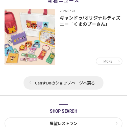
2026-07-23
キャンドゥ/オリジナルディズ
ニー「くまのプーさん」
MORE
Can★Doのショップページへ戻る
SHOP SEARCH
展望レストラン