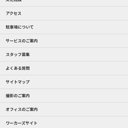
アクセス
駐車場について
サービスのご案内
スタッフ募集
よくある質問
サイトマップ
撮影のご案内
オフィスのご案内
ワーカーズサイト