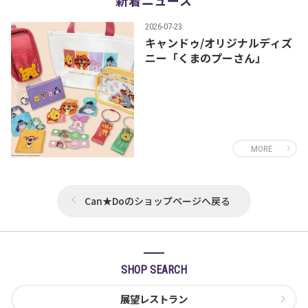
2026-07-23
キャンドゥ/オリジナルディズ
ニー「くまのプーさん」
MORE
Can★Doのショップページへ戻る
SHOP SEARCH
展望レストラン