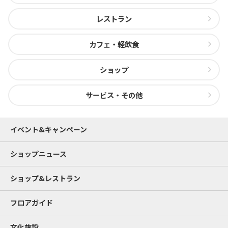
レストラン
カフェ・軽飲食
ショップ
サービス・その他
イベント&キャンペーン
ショップニュース
ショップ&レストラン
フロアガイド
文化施設