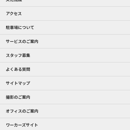
アクセス
駐車場について
サービスのご案内
スタッフ募集
よくある質問
サイトマップ
撮影のご案内
オフィスのご案内
ワーカーズサイト