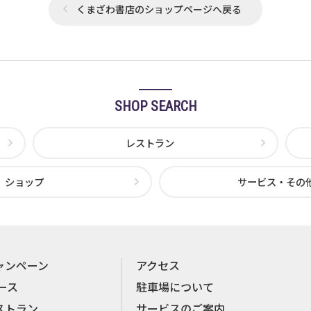
くまざわ書店のショップページへ戻る
SHOP SEARCH
レストラン
ショップ
サービス・その
ャンペーン
アクセス
ース
駐車場について
ストラン
サービスのご案内