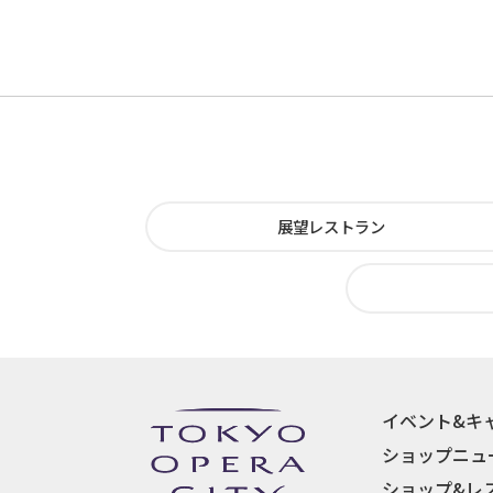
展望レストラン
イベント&キ
ショップニュ
ショップ&レ