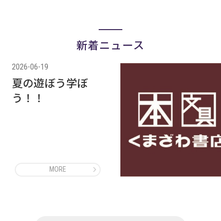
新着ニュース
2026-06-19
夏の遊ぼう学ぼ
う！！
MORE