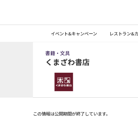
イベント&
キャンペーン
レストラン&
書籍・文具
くまざわ書店
この情報は公開期間が終了しています。