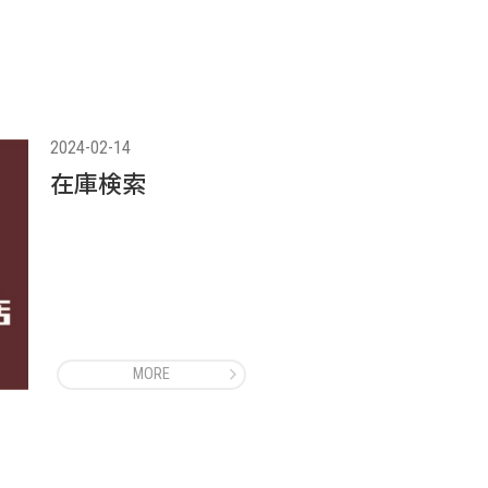
2024-02-14
在庫検索
MORE