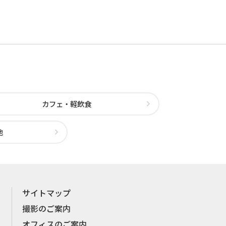
カフェ・軽飲食
他
サイトマップ
撮影のご案内
オフィスのご案内