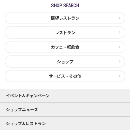
SHOP SEARCH
展望レストラン
レストラン
カフェ・軽飲食
ショップ
サービス・その他
イベント&キャンペーン
ショップニュース
ショップ&レストラン