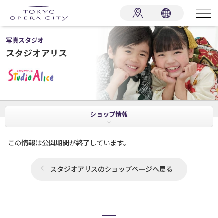
写真スタジオ
スタジオアリス
ショップ
情報
この情報は公開期間が終了しています。
スタジオアリスのショップページへ戻る