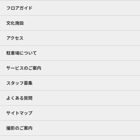
フロアガイド
文化施設
アクセス
駐車場について
サービスのご案内
スタッフ募集
よくある質問
サイトマップ
撮影のご案内