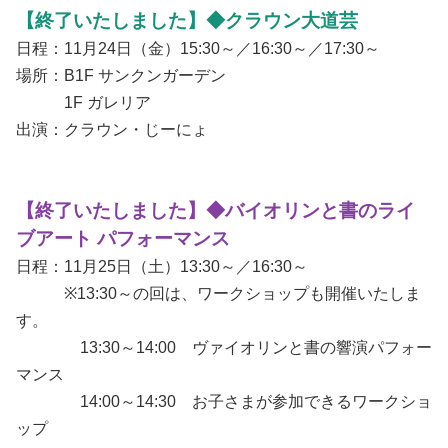
【終了いたしました】◆クラウン大道芸
日程：11月24日（金）15:30～／16:30～／17:30～
場所：B1F サンクンガーデン
1F ガレリア
出演：クラウン・じーにょ
【終了いたしました】◆バイオリンと書のライ
ブアート パフォーマンス
日程：11月25日（土）13:30～／16:30～
※13:30～の回は、ワークショップも開催いたしま
す。
13:30～14:00 ヴァイオリンと書の響演パフォー
マンス
14:00～14:30 お子さまが参加できるワークショ
ップ