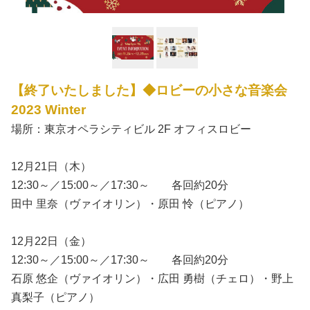
【終了いたしました】◆ロビーの小さな音楽会
2023 Winter
場所：東京オペラシティビル 2F オフィスロビー
12月21日（木）
12:30～／15:00～／17:30～ 各回約20分
田中 里奈（ヴァイオリン）・原田 怜（ピアノ）
12月22日（金）
12:30～／15:00～／17:30～ 各回約20分
石原 悠企（ヴァイオリン）・広田 勇樹（チェロ）・野上
真梨子（ピアノ）