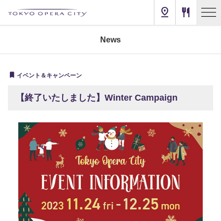
pin_drop
restaurant
News
イベント＆キャンペーン
【終了いたしました】Winter Campaign