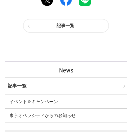
記事一覧
News
記事一覧
イベント＆キャンペーン
東京オペラシティからのお知らせ