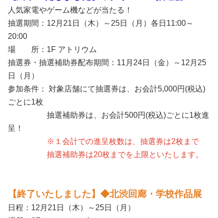
人気家電やゲーム機などが当たる！
抽選期間：12月21日（木）～25日（月）各日11:00～
20:00
場 所：1F アトリウム
抽選券・抽選補助券配布期間：11月24日（金）～12月25
日（月）
参加条件： 対象店舗にて抽選券は、お会計5,000円(税込)
ごとに1枚
抽選補助券は、お会計500円(税込)ごとに1枚進
呈！
※１会計での進呈枚数は、抽選券は2枚まで
抽選補助券は20枚までを上限といたします。
【終了いたしました】◆北渋回廊・学校作品展
日程：12月21日（木）～25日（月）