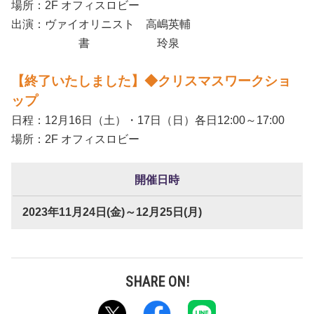
場所：2F オフィスロビー
出演：ヴァイオリニスト 高嶋英輔
書 玲泉
【終了いたしました】◆クリスマスワークショ
ップ
日程：12月16日（土）・17日（日）各日12:00～17:00
場所：2F オフィスロビー
開催日時
2023年11月24日(金)～12月25日(月)