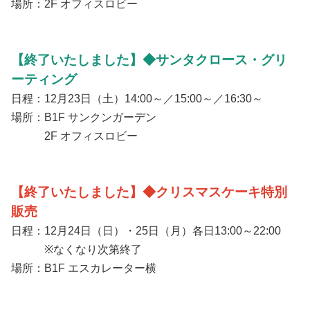
場所：2F オフィスロビー
【終了いたしました】◆サンタクロース・グリ
ーティング
日程：12月23日（土）14:00～／15:00～／16:30～
場所：B1F サンクンガーデン
2F オフィスロビー
【終了いたしました】◆クリスマスケーキ特別
販売
日程：12月24日（日）・25日（月）各日13:00～22:00
※なくなり次第終了
場所：B1F エスカレーター横