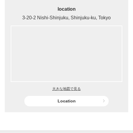
location
3-20-2 Nishi-Shinjuku, Shinjuku-ku, Tokyo
大きな地図で見る
Location